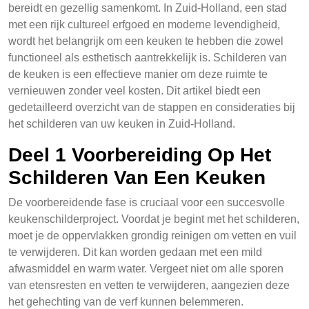
bereidt en gezellig samenkomt. In Zuid-Holland, een stad
met een rijk cultureel erfgoed en moderne levendigheid,
wordt het belangrijk om een keuken te hebben die zowel
functioneel als esthetisch aantrekkelijk is. Schilderen van
de keuken is een effectieve manier om deze ruimte te
vernieuwen zonder veel kosten. Dit artikel biedt een
gedetailleerd overzicht van de stappen en consideraties bij
het schilderen van uw keuken in Zuid-Holland.
Deel 1 Voorbereiding Op Het
Schilderen Van Een Keuken
De voorbereidende fase is cruciaal voor een succesvolle
keukenschilderproject. Voordat je begint met het schilderen,
moet je de oppervlakken grondig reinigen om vetten en vuil
te verwijderen. Dit kan worden gedaan met een mild
afwasmiddel en warm water. Vergeet niet om alle sporen
van etensresten en vetten te verwijderen, aangezien deze
het gehechting van de verf kunnen belemmeren.