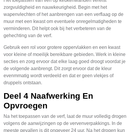
Het toepassen van verf op keukenwanden vereist
zorgvuldigheid en nauwkeurigheid. Begin met het
wapenvlechten of het aanbrengen van een verflaag op de
muur met een kwast om eventuele onregelmatigheden te
verminderen. Dit helpt ook bij het verbeteren van de
gehechting van de verf.
Gebruik een rol voor grotere oppervlakken en een kwast
voor kleine of moeilijk bereikbare gebieden. Werk in kleine
secties en zorg ervoor dat elke laag goed droogt voordat je
de volgende aanbrengt. Dit zorgt ervoor dat de kleur
evenmmatig wordt verdeeld en dat er geen vlekjes of
druppels ontstaan.
Deel 4 Naafwerking En
Opvroegen
Na het toepassen van de verf, laat de muur volledig drogen
volgens de aanwijzingen op de vervenverpakkings. In de
meeste gevallen is dit ongeveer 24 uur. Na het drogen kun