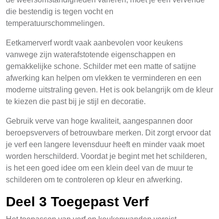
die bestendig is tegen vocht en
temperatuurschommelingen.
Eetkamerverf wordt vaak aanbevolen voor keukens
vanwege zijn waterafstotende eigenschappen en
gemakkelijke schone. Schilder met een matte of satijne
afwerking kan helpen om vlekken te verminderen en een
moderne uitstraling geven. Het is ook belangrijk om de kleur
te kiezen die past bij je stijl en decoratie.
Gebruik verve van hoge kwaliteit, aangespannen door
beroepsververs of betrouwbare merken. Dit zorgt ervoor dat
je verf een langere levensduur heeft en minder vaak moet
worden herschilderd. Voordat je begint met het schilderen,
is het een goed idee om een klein deel van de muur te
schilderen om te controleren op kleur en afwerking.
Deel 3 Toegepast Verf