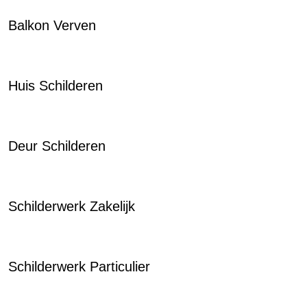
Balkon Verven
Huis Schilderen
Deur Schilderen
Schilderwerk Zakelijk
Schilderwerk Particulier