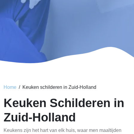
Home
Keuken schilderen in Zuid-Holland
Keuken Schilderen in
Zuid-Holland
Keukens zijn het hart van elk huis, waar men maaltijden