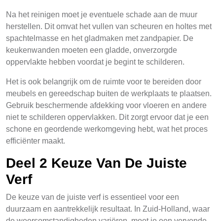
Na het reinigen moet je eventuele schade aan de muur
herstellen. Dit omvat het vullen van scheuren en holtes met
spachtelmasse en het gladmaken met zandpapier. De
keukenwanden moeten een gladde, onverzorgde
oppervlakte hebben voordat je begint te schilderen.
Het is ook belangrijk om de ruimte voor te bereiden door
meubels en gereedschap buiten de werkplaats te plaatsen.
Gebruik beschermende afdekking voor vloeren en andere
niet te schilderen oppervlakken. Dit zorgt ervoor dat je een
schone en geordende werkomgeving hebt, wat het proces
efficiënter maakt.
Deel 2 Keuze Van De Juiste
Verf
De keuze van de juiste verf is essentieel voor een
duurzaam en aantrekkelijk resultaat. In Zuid-Holland, waar
de weersomstandigheden variëren, moet je een vervende