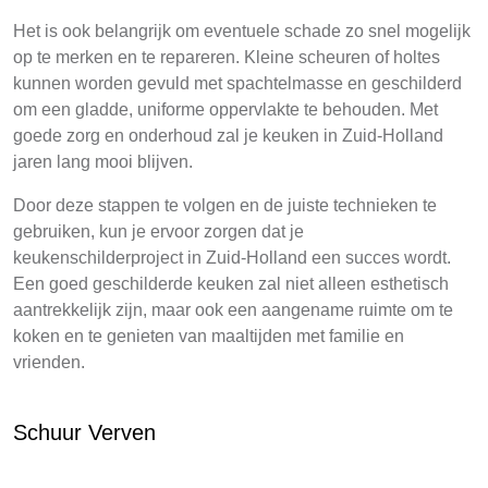
Het is ook belangrijk om eventuele schade zo snel mogelijk
op te merken en te repareren. Kleine scheuren of holtes
kunnen worden gevuld met spachtelmasse en geschilderd
om een gladde, uniforme oppervlakte te behouden. Met
goede zorg en onderhoud zal je keuken in Zuid-Holland
jaren lang mooi blijven.
Door deze stappen te volgen en de juiste technieken te
gebruiken, kun je ervoor zorgen dat je
keukenschilderproject in Zuid-Holland een succes wordt.
Een goed geschilderde keuken zal niet alleen esthetisch
aantrekkelijk zijn, maar ook een aangename ruimte om te
koken en te genieten van maaltijden met familie en
vrienden.
Schuur Verven