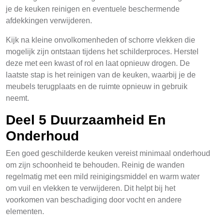
je de keuken reinigen en eventuele beschermende
afdekkingen verwijderen.
Kijk na kleine onvolkomenheden of schorre vlekken die
mogelijk zijn ontstaan tijdens het schilderproces. Herstel
deze met een kwast of rol en laat opnieuw drogen. De
laatste stap is het reinigen van de keuken, waarbij je de
meubels terugplaats en de ruimte opnieuw in gebruik
neemt.
Deel 5 Duurzaamheid En
Onderhoud
Een goed geschilderde keuken vereist minimaal onderhoud
om zijn schoonheid te behouden. Reinig de wanden
regelmatig met een mild reinigingsmiddel en warm water
om vuil en vlekken te verwijderen. Dit helpt bij het
voorkomen van beschadiging door vocht en andere
elementen.