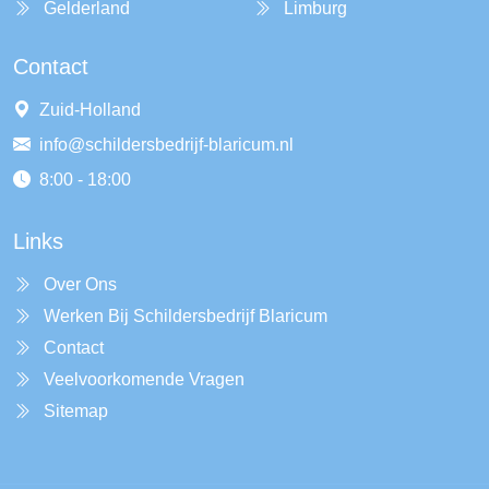
Gelderland
Limburg
Contact
Zuid-Holland
info@schildersbedrijf-blaricum.nl
8:00 - 18:00
Links
Over Ons
Werken Bij Schildersbedrijf Blaricum
Contact
Veelvoorkomende Vragen
Sitemap