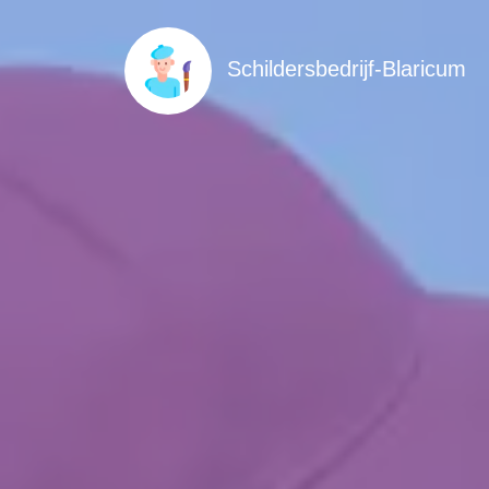
Schildersbedrijf-Blaricum