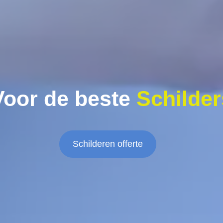
Voor de beste
Schilder
Schilderen offerte