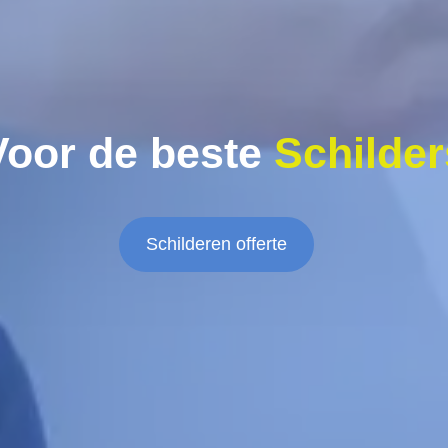
Voor de beste
Schilder
Schilderen offerte