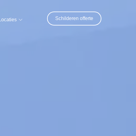
Schilderen offerte
Locaties